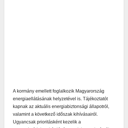
A kormány emellett foglalkozik Magyarország
energiaellátásának helyzetével is. Tájékoztatót
kapnak az aktuális energiabiztonsági állapotról,
valamint a következő időszak kihívásairól.
Ugyancsak prioritásként kezelik a