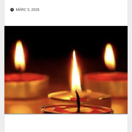
MÁRC 5, 2026