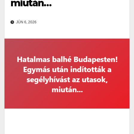
miután…
JÚN 6, 2026