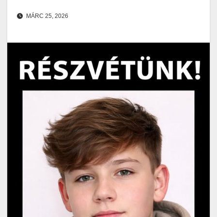
MÁRC 25, 2026