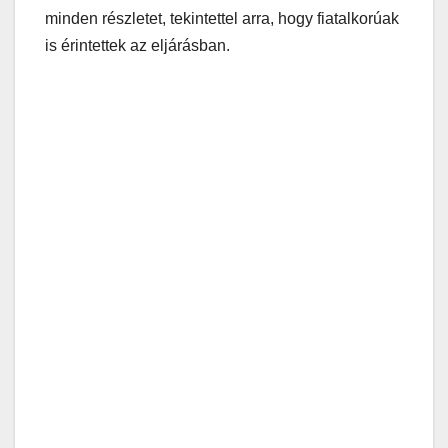
minden részletet, tekintettel arra, hogy fiatalkorúak
is érintettek az eljárásban.