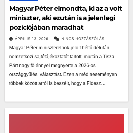
Magyar Péter elmondta, ki az a volt
miniszter, aki ezután is a jelenlegi
pozíciójában maradhat
ÁPRILIS 13, 2026
NINCS HOZZÁSZÓLÁS
Magyar Péter miniszterelnök-jelölt hétfő délután
nemzetközi sajtótájékoztatót tartott, miután a Tisza
Párt nagy fölénnyel megnyerte a 2026-os
országgyűlési választást. Ezen a médiaeseményen
többek között arról is beszélt, hogy a Fidesz…