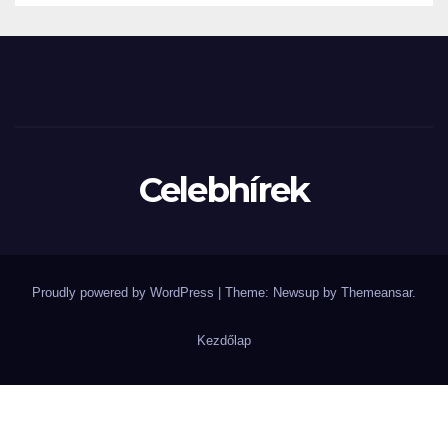
Celebhírek
Proudly powered by WordPress
|
Theme: Newsup by
Themeansar
.
Kezdőlap